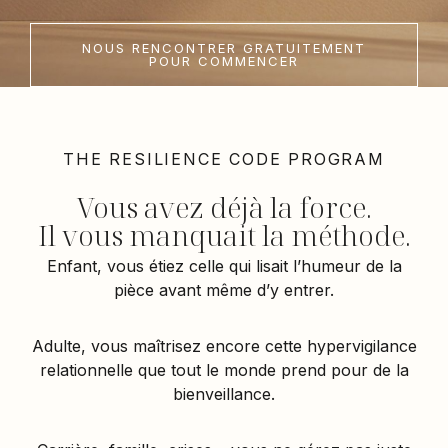
NOUS RENCONTRER GRATUITEMENT
POUR COMMENCER
THE RESILIENCE CODE PROGRAM
Vous avez déjà la force.
Il vous manquait la méthode.
Enfant, vous étiez celle qui lisait l’humeur de la
pièce avant même d’y entrer.
Adulte, vous maîtrisez encore cette hypervigilance
relationnelle que tout le monde prend pour de la
bienveillance.