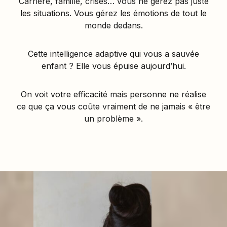
Carrière, famille, crises… vous ne gérez pas juste
les situations. Vous gérez les émotions de tout le
monde dedans.
Cette intelligence adaptive qui vous a sauvée
enfant ? Elle vous épuise aujourd’hui.
On voit votre efficacité mais personne ne réalise
ce que ça vous coûte vraiment de ne jamais « être
un problème ».